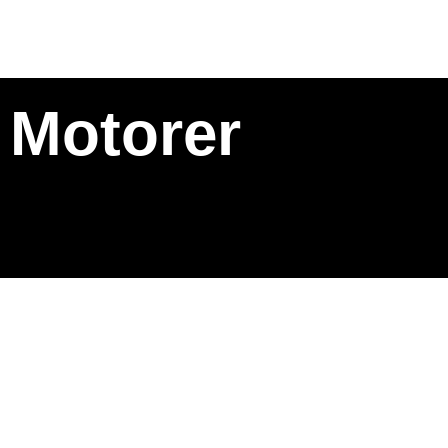
Motorer