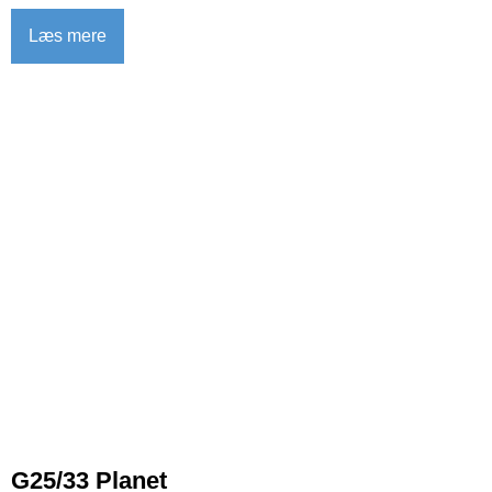
Læs mere
G25/33 Planet