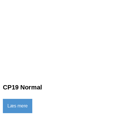
CP19 Normal
Læs mere