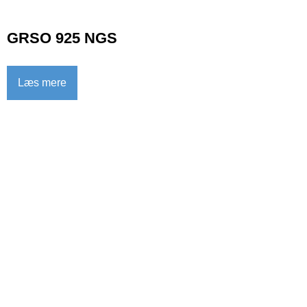
GRSO 925 NGS
Læs mere