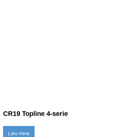
CR19 Topline 4-serie
Læs mere