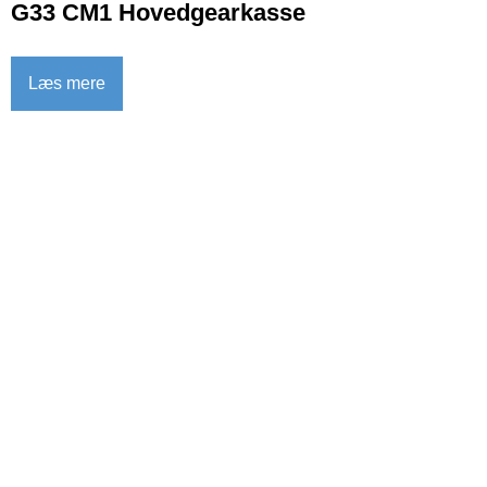
G33 CM1 Hovedgearkasse
Læs mere