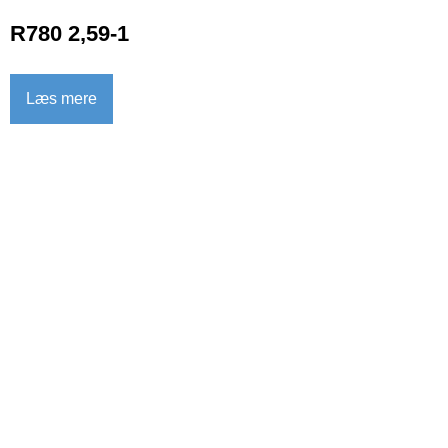
R780 2,59-1
Læs mere