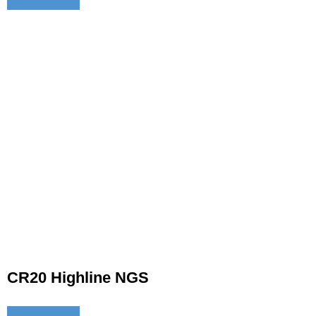
CR20 Highline NGS