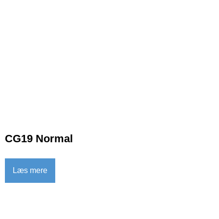
CG19 Normal
Læs mere