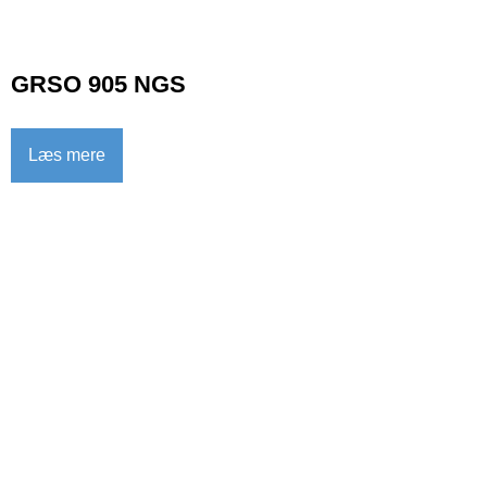
GRSO 905 NGS
Læs mere