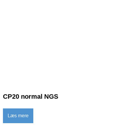
CP20 normal NGS
Læs mere