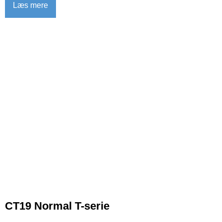
Læs mere
CT19 Normal T-serie