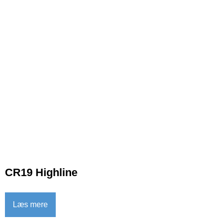
CR19 Highline
Læs mere