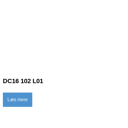
DC16 102 L01
Læs mere