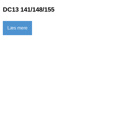
DC13 141/148/155
Læs mere