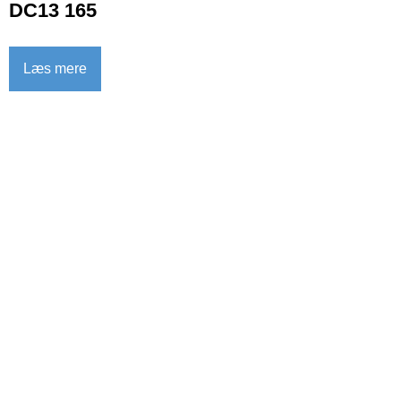
DC13 165
Læs mere