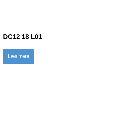
DC12 18 L01
Læs mere