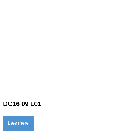
DC16 09 L01
Læs mere