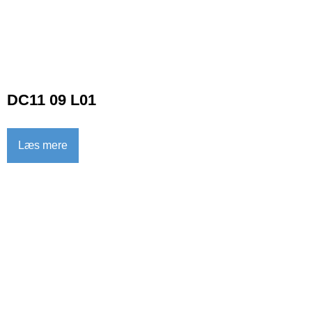
DC11 09 L01
Læs mere