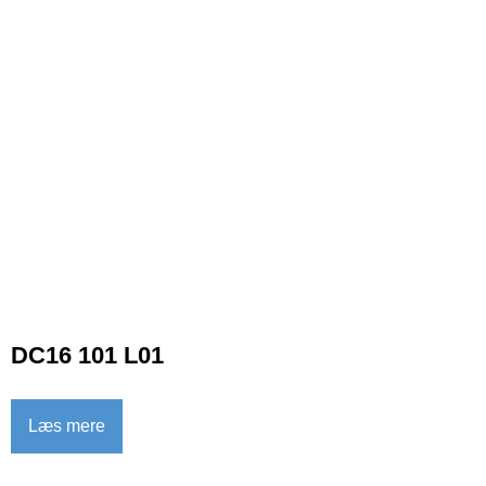
DC16 101 L01
Læs mere