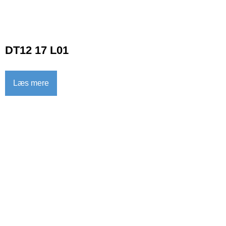
DT12 17 L01
Læs mere