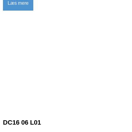
Læs mere
DC16 06 L01