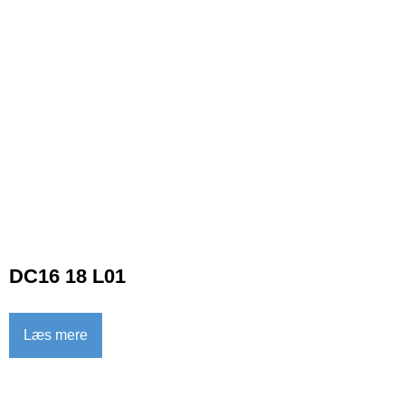
DC16 18 L01
Læs mere