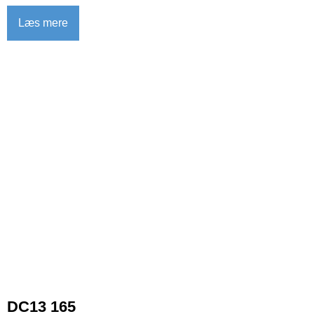
Læs mere
DC13 165