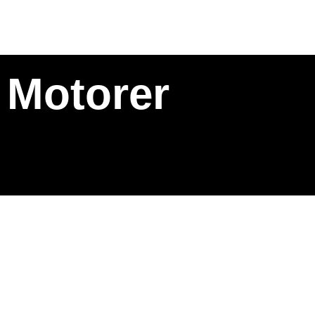
Motorer