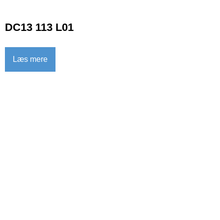
DC13 113 L01
Læs mere