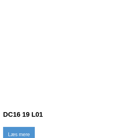
DC16 19 L01
Læs mere