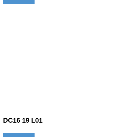
DC16 19 L01