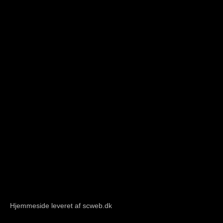
Hjemmeside leveret af scweb.dk