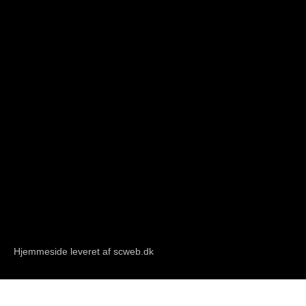
Hjemmeside leveret af scweb.dk