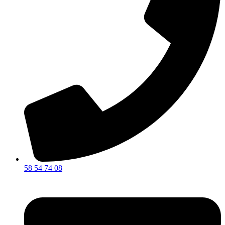
58 54 74 08